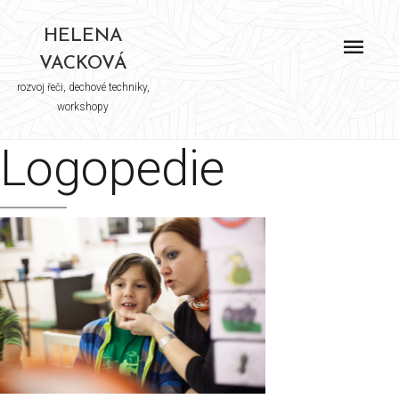
HELENA
VACKOVÁ
rozvoj řeči, dechové techniky,
workshopy
Logopedie